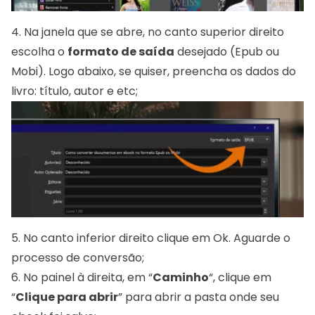
4. Na janela que se abre, no canto superior direito
escolha o
formato de saída
desejado (Epub ou
Mobi). Logo abaixo, se quiser, preencha os dados do
livro: título, autor e etc;
5. No canto inferior direito clique em Ok. Aguarde o
processo de conversão;
6. No painel à direita, em “
Caminho
“, clique em
“
Clique para abrir
” para abrir a pasta onde seu