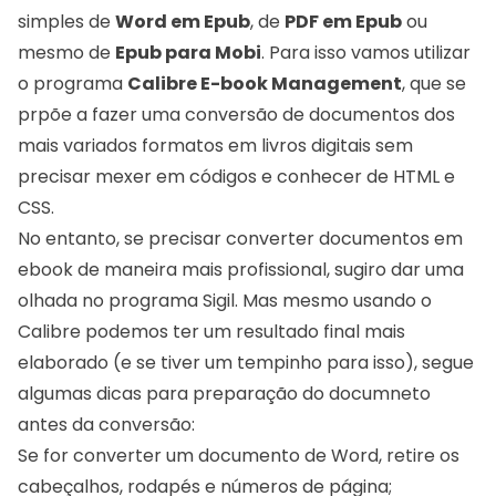
simples de
Word em Epub
, de
PDF em Epub
ou
mesmo de
Epub para Mobi
. Para isso vamos utilizar
o programa
Calibre E-book Management
, que se
prpõe a fazer uma conversão de documentos dos
mais variados formatos em livros digitais sem
precisar mexer em códigos e conhecer de HTML e
CSS.
No entanto, se precisar converter documentos em
ebook de maneira mais profissional, sugiro dar uma
olhada no programa
Sigil
. Mas mesmo usando o
Calibre podemos ter um resultado final mais
elaborado (e se tiver um tempinho para isso), segue
algumas dicas para preparação do documneto
antes da conversão:
Se for converter um documento de Word, retire os
cabeçalhos, rodapés e números de página;