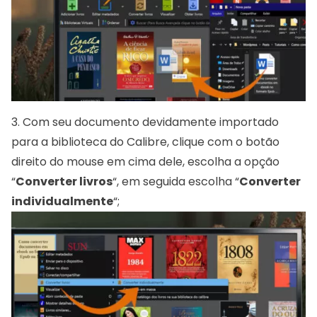
3. Com seu documento devidamente importado
para a biblioteca do Calibre, clique com o botão
direito do mouse em cima dele, escolha a opção
“
Converter livros
“, em seguida escolha “
Converter
individualmente
“;