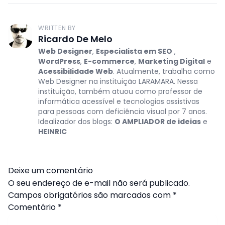
WRITTEN BY
Ricardo De Melo
Web Designer
,
Especialista em SEO
,
WordPress
,
E-commerce
,
Marketing Digital
e
Acessibilidade Web
. Atualmente, trabalha como
Web Designer na instituição LARAMARA. Nessa
instituição, também atuou como professor de
informática acessível e tecnologias assistivas
para pessoas com deficiência visual por 7 anos.
Idealizador dos blogs:
O AMPLIADOR de ideias
e
HEINRIC
Deixe um comentário
O seu endereço de e-mail não será publicado.
Campos obrigatórios são marcados com
*
Comentário
*