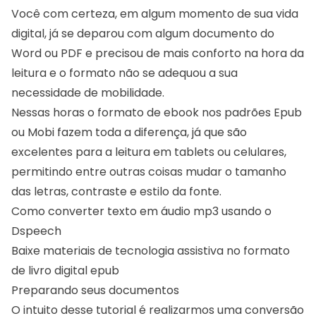
Você com certeza, em algum momento de sua vida
digital, já se deparou com algum documento do
Word ou PDF e precisou de mais conforto na hora da
leitura e o formato não se adequou a sua
necessidade de mobilidade.
Nessas horas o formato de ebook nos padrões
Epub
ou Mobi
fazem toda a diferença, já que são
excelentes para a leitura em tablets ou celulares,
permitindo entre outras coisas mudar o tamanho
das letras, contraste e estilo da fonte.
Como converter texto em áudio mp3 usando o
Dspeech
Baixe materiais de tecnologia assistiva no formato
de livro digital epub
Preparando seus documentos
O intuito desse tutorial é realizarmos uma conversão