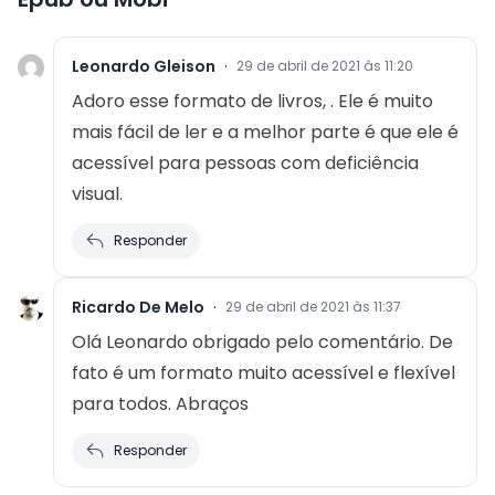
Leonardo Gleison
·
29 de abril de 2021 às 11:20
Adoro esse formato de livros, . Ele é muito
mais fácil de ler e a melhor parte é que ele é
acessível para pessoas com deficiência
visual.
Responder
Ricardo De Melo
·
29 de abril de 2021 às 11:37
Olá Leonardo obrigado pelo comentário. De
fato é um formato muito acessível e flexível
para todos. Abraços
Responder