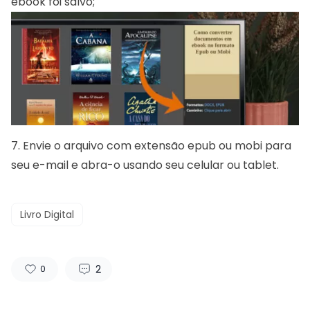
ebook foi salvo;
7. Envie o arquivo com extensão epub ou mobi para
seu e-mail e abra-o usando seu celular ou tablet.
Livro Digital
2
0