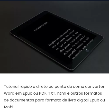
Tutorial rápido e direto ao ponto de como converter
Word em Epub ou PDF, TXT, html e outros formatos
de documentos para formato de livro digital Epub ou
Mobi.