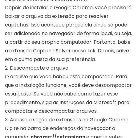
Depois de instalar o Google Chrome, você precisará
baixar o arquivo da extensão para resolver
captchas. Isso acontece porque ela ainda só pode
ser adicionada no navegador de forma local, ou seja,
a partir do seu próprio computador. Portanto,
baixe
a extensão Captcha Solver nesse link.
Depois, salve
em alguma pasta da sua preferência.
2. Descompacte o arquivo
O arquivo que você baixou está compactado. Para
que a instalação funcione, você deve descompactar
essa pasta. Se você não sabe como fazer esse
procedimento, siga as
instruções da Microsoft para
compactar e descompactar arquivos.
3. Acesse a seção de extensões no Google Chrome
Digite na barra de endereços do navegador o
comando:
chrome://extensions
e aperte enter.