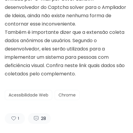
desenvolvedor do Captcha solver para o Ampliador
de Ideias, ainda não existe nenhuma forma de
contornar esse inconveniente.
Também é importante dizer que a extensão coleta
dados anônimos de usuários. Segundo o
desenvolvedor, eles serão utilizados para a
implementar um sistema para pessoas com
deficiência visual.
Confira neste link quais dados são
coletados pelo complemento
.
Acessibilidade Web
Chrome
28
1