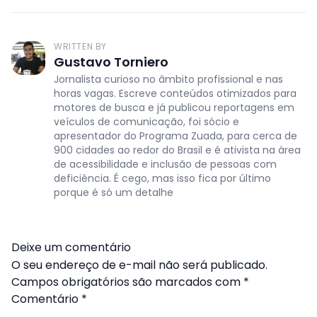
WRITTEN BY
Gustavo Torniero
Jornalista curioso no âmbito profissional e nas
horas vagas. Escreve conteúdos otimizados para
motores de busca e já publicou reportagens em
veículos de comunicação, foi sócio e
apresentador do Programa Zuada, para cerca de
900 cidades ao redor do Brasil e é ativista na área
de acessibilidade e inclusão de pessoas com
deficiência. É cego, mas isso fica por último
porque é só um detalhe
Deixe um comentário
O seu endereço de e-mail não será publicado.
Campos obrigatórios são marcados com
*
Comentário
*