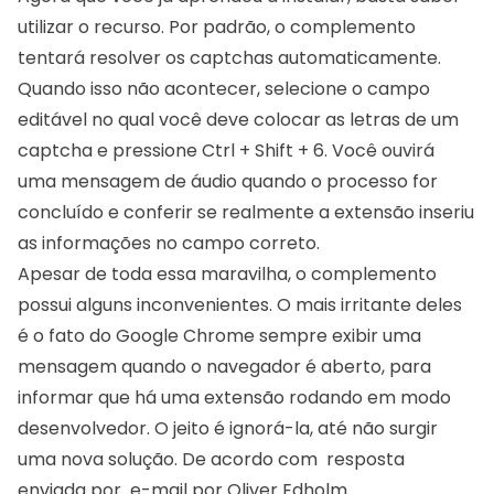
utilizar o recurso. Por padrão, o complemento
tentará resolver os captchas automaticamente.
Quando isso não acontecer, selecione o campo
editável no qual você deve colocar as letras de um
captcha e pressione Ctrl + Shift + 6. Você ouvirá
uma mensagem de áudio quando o processo for
concluído e conferir se realmente a extensão inseriu
as informações no campo correto.
Apesar de toda essa maravilha, o complemento
possui alguns inconvenientes. O mais irritante deles
é o fato do Google Chrome sempre exibir uma
mensagem quando o navegador é aberto, para
informar que há uma extensão rodando em modo
desenvolvedor. O jeito é ignorá-la, até não surgir
uma nova solução. De acordo com resposta
enviada por e-mail por Oliver Edholm