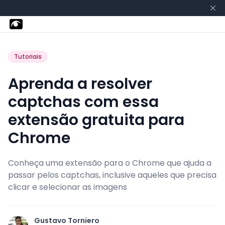
Tutoriais
Aprenda a resolver
captchas com essa
extensão gratuita para
Chrome
Conheça uma extensão para o Chrome que ajuda a
passar pelos captchas, inclusive aqueles que precisa
clicar e selecionar as imagens
Gustavo Torniero