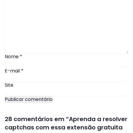
Nome
*
E-mail
*
Site
28 comentários em “
Aprenda a resolver
captchas com essa extensão gratuita