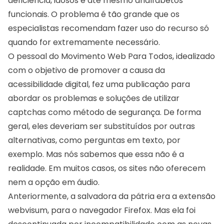
deficiência, idosos e até mesmo analfabetos
funcionais. O problema é tão grande que os
especialistas recomendam fazer uso do recurso só
quando for extremamente necessário.
O pessoal do Movimento Web Para Todos, idealizado
com o objetivo de promover a causa da
acessibilidade digital, fez uma publicação para
abordar os
problemas e soluções de utilizar
captchas como método de segurança.
De forma
geral, eles deveriam ser substituídos por outras
alternativas, como perguntas em texto, por
exemplo. Mas nós sabemos que essa não é a
realidade. Em muitos casos, os sites não oferecem
nem a opção em áudio.
Anteriormente, a salvadora da pátria era a extensão
webvisum, para o navegador Firefox. Mas ela foi