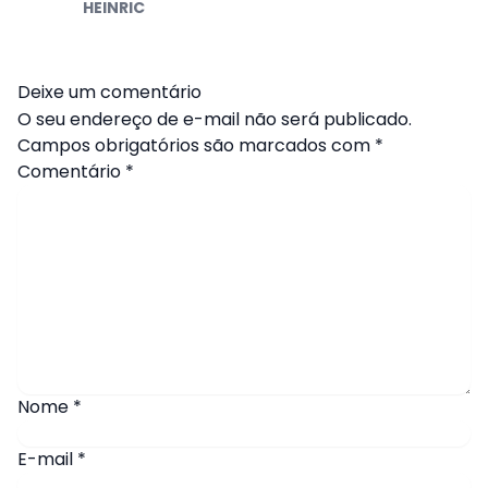
HEINRIC
Deixe um comentário
O seu endereço de e-mail não será publicado.
Campos obrigatórios são marcados com
*
Comentário
*
Nome
*
E-mail
*