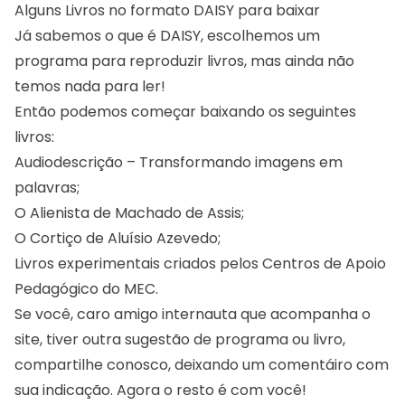
Alguns Livros no formato DAISY para baixar
Já sabemos o que é DAISY, escolhemos um
programa para reproduzir livros, mas ainda não
temos nada para ler!
Então podemos começar baixando os seguintes
livros:
Audiodescrição – Transformando imagens em
palavras;
O Alienista de Machado de Assis;
O Cortiço de Aluísio Azevedo;
Livros experimentais criados pelos Centros de Apoio
Pedagógico do MEC.
Se você, caro amigo internauta que acompanha o
site, tiver outra sugestão de programa ou livro,
compartilhe conosco, deixando um comentáiro com
sua indicação. Agora o resto é com você!