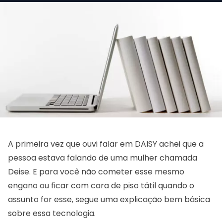
A primeira vez que ouvi falar em DAISY achei que a
pessoa estava falando de uma mulher chamada
Deise. E para você não cometer esse mesmo
engano ou ficar com cara de piso tátil quando o
assunto for esse, segue uma explicação bem básica
sobre essa tecnologia.