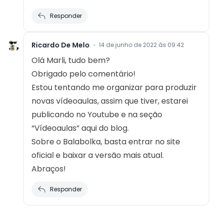
Responder
Ricardo De Melo
·
14 de junho de 2022 às 09:42
Olá Marli, tudo bem?
Obrigado pelo comentário!
Estou tentando me organizar para produzir
novas vídeoaulas, assim que tiver, estarei
publicando no Youtube e na seção
“Vídeoaulas” aqui do blog.
Sobre o Balabolka, basta entrar no site
oficial e baixar a versão mais atual.
Abraços!
Responder