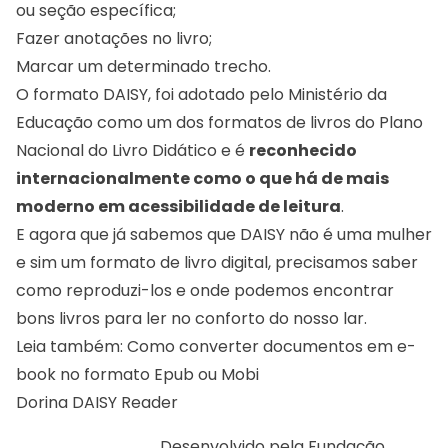
ou seção específica;
Fazer anotações no livro;
Marcar um determinado trecho.
O formato DAISY, foi adotado pelo Ministério da
Educação como um dos formatos de livros do Plano
Nacional do Livro Didático e é
reconhecido
internacionalmente como o que há de mais
moderno em acessibilidade de leitura
.
E agora que já sabemos que DAISY não é uma mulher
e sim um formato de livro digital, precisamos saber
como reproduzi-los e onde podemos encontrar
bons livros para ler no conforto do nosso lar.
Leia também:
Como converter documentos em e-
book no formato Epub ou Mobi
Dorina DAISY Reader
Desenvolvido pela
Fundação