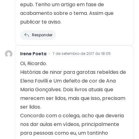
epub. Tenho um artigo em fase de
acabamento sobre o tema. Assim que
publicar te aviso.
Responder
Irene Poeta
·
7 de setembro de 2017 às 18:05
Oi, Ricardo.
Histórias de ninar para garotas rebeldes de
Elena Favilli e Um defeito de cor de Ana
Maria Gonçalves. Dois livros atuais que
merecem ser lidos, mais que isso, precisam
ser lidos.
Concordo com o colega, acho que deveria
nos dar aulas em vídeos, principalmente
para pessoas como eu, um tantinho