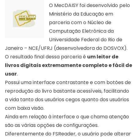
O MecDAISY foi desenvolvido pelo
Ministério da Educação em
parceria com o Núcleo de
Computação Eletrônica da
Universidade Federal do Rio de
Janeiro – NCE/UFRJ (desenvolvedora do
DOSVOX
).
O resultado final dessa parceria é
um leitor de
livros digitais extremamente completo e fácil de
usar
.
Possui uma interface contrastante e com botões de
reprodução do livro bastante acessíveis, facilitando
a vida tanto dos usuários cegos quanto dos usuários
com baixa visão.
Ainda em relação à interface o que chama atenção
são as várias opções de configurações.
Diferentemente do FSReader, o usuário pode alterar