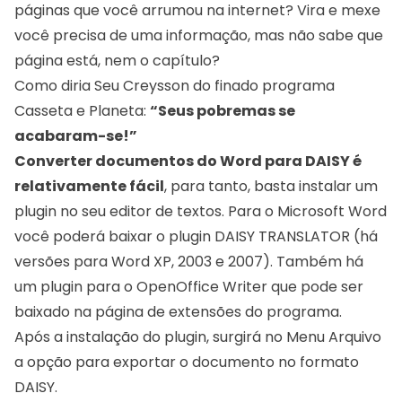
páginas que você arrumou na internet? Vira e mexe
você precisa de uma informação, mas não sabe que
página está, nem o capítulo?
Como diria Seu Creysson do finado programa
Casseta e Planeta:
“Seus pobremas se
acabaram-se!”
Converter documentos do Word para DAISY é
relativamente fácil
, para tanto, basta instalar um
plugin no seu editor de textos. Para o Microsoft Word
você poderá
baixar o plugin DAISY TRANSLATOR
(há
versões para Word XP, 2003 e 2007). Também há
um plugin para o OpenOffice Writer que pode ser
baixado na
página de extensões do programa.
Após a instalação do plugin, surgirá no Menu Arquivo
a opção para exportar o documento no formato
DAISY.