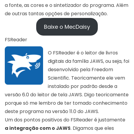
a fonte, as cores e o sintetizador do programa. Além
de outras tantas opções de personalização.
Baixe o MecDaisy
FSReader
O FSReader é o leitor de livros
digitais da família JAWS, ou seja, foi
desenvolvido pela
Freedom
Scientific
. Teoricamente ele vem
instalado por padrão desde a
versão 6.0 do
leitor de tela JAWS
. Digo teoricamente
porque só me lembro de ter tomado conhecimento
deste programa na versão 11.0 do JAWS.
Um dos pontos positivos do FSReader é justamente
a integração com o JAWS
. Digamos que eles