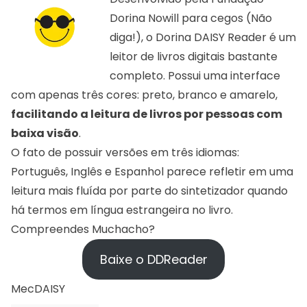
Dorina Nowill para cegos
(Não
diga!), o Dorina DAISY Reader é um
leitor de livros digitais bastante
completo. Possui uma interface
com apenas três cores: preto, branco e amarelo,
facilitando a leitura de livros por pessoas com
baixa visão
.
O fato de possuir versões em três idiomas:
Português, Inglês e Espanhol parece refletir em uma
leitura mais fluída por parte do sintetizador quando
há termos em língua estrangeira no livro.
Compreendes Muchacho?
Baixe o DDReader
MecDAISY