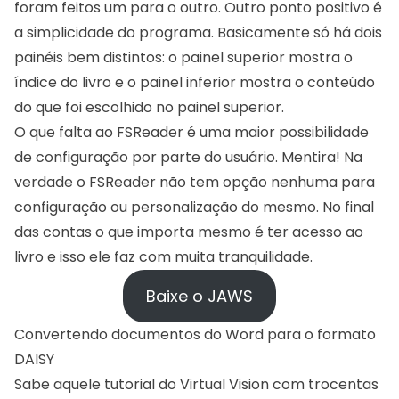
foram feitos um para o outro. Outro ponto positivo é
a simplicidade do programa. Basicamente só há dois
painéis bem distintos: o painel superior mostra o
índice do livro e o painel inferior mostra o conteúdo
do que foi escolhido no painel superior.
O que falta ao FSReader é uma maior possibilidade
de configuração por parte do usuário. Mentira! Na
verdade o FSReader não tem opção nenhuma para
configuração ou personalização do mesmo. No final
das contas o que importa mesmo é ter acesso ao
livro e isso ele faz com muita tranquilidade.
Baixe o JAWS
Convertendo documentos do Word para o formato
DAISY
Sabe aquele tutorial do
Virtual Vision
com trocentas