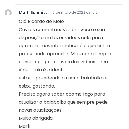
Marli Schmitt
·
3 de maio de 2022 às 13:31
Olá Ricardo de Melo
Ouvi os comentários sobre você e sua
disposição em fazer vídeos aula para
aprendermos informática. é o que estou
procurando aprender. Mas, nem sempre
consigo pegar através dos vídeos. Uma
vídeo aula é o ideal.
estou aprendendo a usar o balabolka e
estou gostando.
Preciso agora saber ccomo faço para
atualizar o balabolka que sempre pede
novas atualizações
Muito obrigada.
Marli