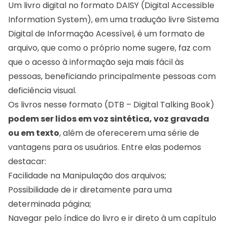
Um livro digital no formato DAISY
(Digital Accessible
Information System)
, em uma tradução livre Sistema
Digital de Informação Acessível, é um formato de
arquivo, que como o próprio nome sugere, faz com
que o acesso à informação seja mais fácil às
pessoas, beneficiando principalmente pessoas com
deficiência visual.
Os livros nesse formato
(DTB – Digital Talking Book)
podem ser lidos em voz sintética, voz gravada
ou em texto
, além de oferecerem uma série de
vantagens para os usuários. Entre elas podemos
destacar:
Facilidade na Manipulação dos arquivos;
Possibilidade de ir diretamente para uma
determinada página;
Navegar pelo índice do livro e ir direto à um capítulo