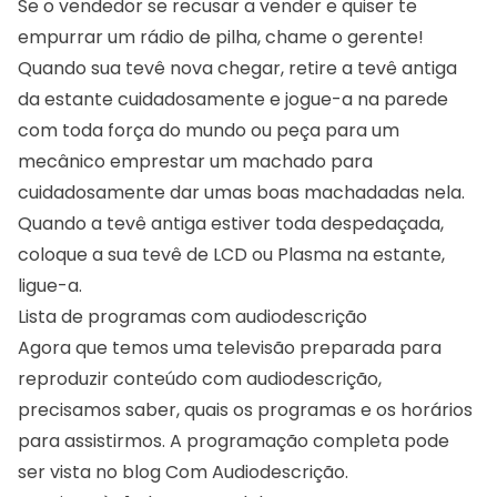
Se o vendedor se recusar a vender e quiser te
empurrar um rádio de pilha, chame o gerente!
Quando sua tevê nova chegar, retire a tevê antiga
da estante cuidadosamente e jogue-a na parede
com toda força do mundo ou peça para um
mecânico emprestar um machado para
cuidadosamente dar umas boas machadadas nela.
Quando a tevê antiga estiver toda despedaçada,
coloque a sua tevê de LCD ou Plasma na estante,
ligue-a.
Lista de programas com audiodescrição
Agora que temos uma televisão preparada para
reproduzir conteúdo com audiodescrição,
precisamos saber, quais os programas e os horários
para assistirmos. A programação completa pode
ser vista no blog
Com Audiodescrição
.