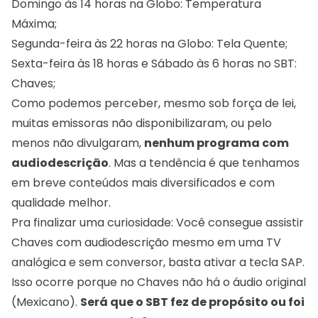
Domingo às 14 horas na Globo: Temperatura
Máxima;
Segunda-feira às 22 horas na Globo: Tela Quente;
Sexta-feira às 18 horas e Sábado às 6 horas no SBT:
Chaves;
Como podemos perceber, mesmo sob força de lei,
muitas emissoras não disponibilizaram, ou pelo
menos não divulgaram,
nenhum programa com
audiodescrição
. Mas a tendência é que tenhamos
em breve conteúdos mais diversificados e com
qualidade melhor.
Pra finalizar uma curiosidade: Você consegue assistir
Chaves com audiodescrição mesmo em uma TV
analógica e sem conversor, basta ativar a tecla SAP.
Isso ocorre porque no Chaves não há o áudio original
(Mexicano).
Será que o SBT fez de propósito ou foi