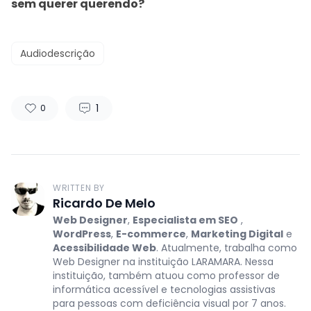
sem querer querendo?
Audiodescrição
1
0
WRITTEN BY
Ricardo De Melo
Web Designer
,
Especialista em SEO
,
WordPress
,
E-commerce
,
Marketing Digital
e
Acessibilidade Web
. Atualmente, trabalha como
Web Designer na instituição LARAMARA. Nessa
instituição, também atuou como professor de
informática acessível e tecnologias assistivas
para pessoas com deficiência visual por 7 anos.