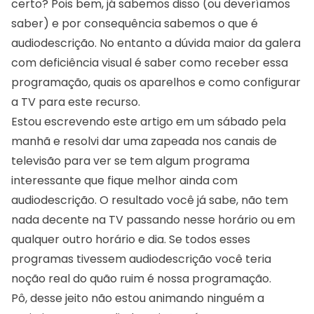
certo? Pois bem, já sabemos disso (ou deveríamos
saber) e por consequência sabemos o que é
audiodescrição. No entanto a dúvida maior da galera
com deficiência visual é saber como receber essa
programação, quais os aparelhos e como configurar
a TV para este recurso.
Estou escrevendo este artigo em um sábado pela
manhã e resolvi dar uma zapeada nos canais de
televisão para ver se tem algum programa
interessante que fique melhor ainda com
audiodescrição. O resultado você já sabe, não tem
nada decente na TV passando nesse horário ou em
qualquer outro horário e dia. Se todos esses
programas tivessem audiodescrição você teria
noção real do quão ruim é nossa programação.
Pô, desse jeito não estou animando ninguém a