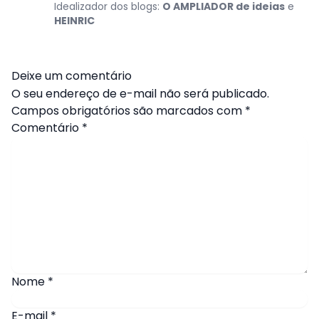
Idealizador dos blogs:
O AMPLIADOR de ideias
e
HEINRIC
Deixe um comentário
O seu endereço de e-mail não será publicado.
Campos obrigatórios são marcados com
*
Comentário
*
Nome
*
E-mail
*