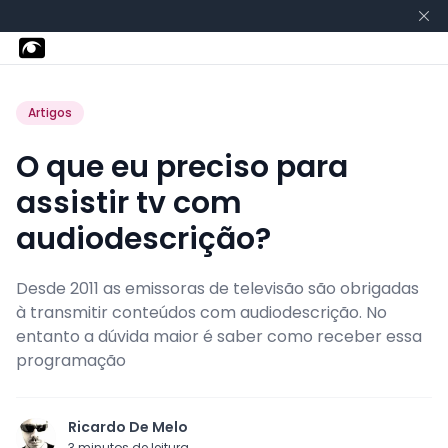
Artigos
O que eu preciso para
assistir tv com
audiodescrição?
Desde 2011 as emissoras de televisão são obrigadas
à transmitir conteúdos com audiodescrição. No
entanto a dúvida maior é saber como receber essa
programação
Ricardo De Melo
3
minutos de leitura