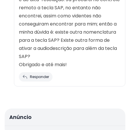
remoto a tecla SAP, no entanto não
encontrei, assim como videntes não
conseguiram encontrar para mim; então a
minha dúvida é: existe outra nomenclatura
para a tecla SAP? Existe outra forma de
ativar a audiodescrição para além da tecla
SAP?
Obrigado e até mais!
Responder
Anúncio