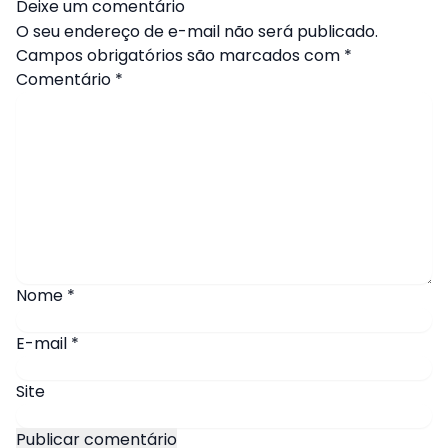
Deixe um comentário
O seu endereço de e-mail não será publicado.
Campos obrigatórios são marcados com
*
Comentário
*
Nome
*
E-mail
*
Site