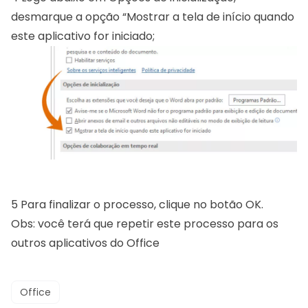
desmarque a opção “Mostrar a tela de início quando
este aplicativo for iniciado;
5
Para finalizar o processo, clique no botão OK.
Obs: você terá que repetir este processo para os
outros aplicativos do Office
Office