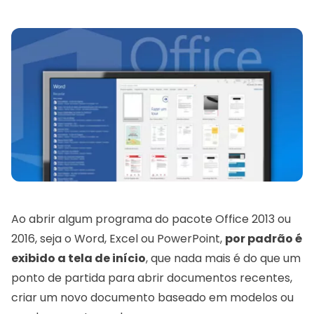
Ao abrir algum programa do pacote Office 2013 ou
2016, seja o Word, Excel ou PowerPoint,
por padrão é
exibido a tela de início
, que nada mais é do que um
ponto de partida para abrir documentos recentes,
criar um novo documento baseado em modelos ou