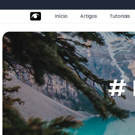
Início
Artigos
Tutoriais
# 